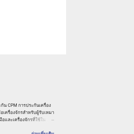
กัน CPM การประกันเครื่อง
อเครื่องจักรสำหรับผู้รับเหมา
ือและเครื่องจักรที่ใช้ใน
ยที่อาจเกิดขึ้นกับเครื่อง