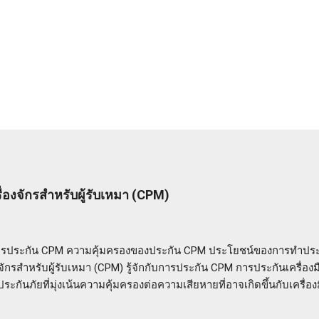
ื่องจักรสำหรับผู้รับเหมา (CPM)
บการประกัน CPM ความคุ้มครองของประกัน CPM ประโยชน์ของการทำประ
งจักรสำหรับผู้รับเหมา (CPM) รู้จักกับการประกัน CPM การประกันเครื่องมื
ระกันภัยที่มุ่งเน้นความคุ้มครองต่อความเสียหายที่อาจเกิดขึ้นกับเครื่องม
านรับเหมา ประกัน CPM ช่วยให้ผู้รับเหมาปกป้องทรัพย์สินและความเสียหา