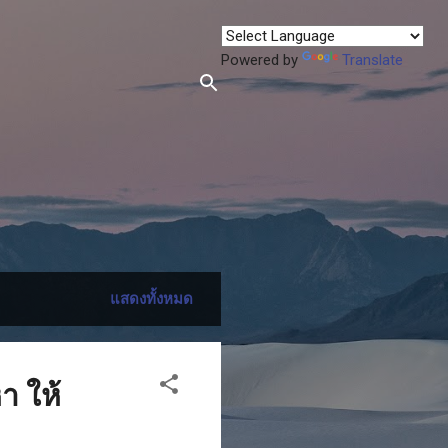
Powered by
Translate
แสดงทั้งหมด
า ให้