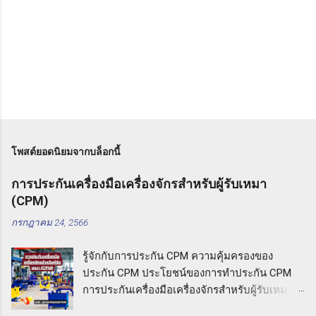
โพสต์ยอดนิยมจากบล็อกนี้
การประกันเครื่องมือเครื่องจักรสำหรับผู้รับเหมา
(CPM)
กรกฎาคม 24, 2566
รู้จักกับการประกัน CPM ความคุ้มครองของ
ประกัน CPM ประโยชน์ของการทำประกัน CPM
การประกันเครื่องมือเครื่องจักรสำหรับผู้รับเหมา
(CPM) รู้จักกับการประกัน CPM การประกันเครื่อง