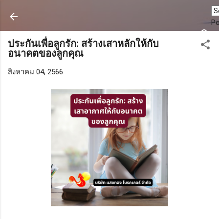
ข้ามไปที่เนื้อหาหลัก
P
ประกันเพื่อลูกรัก: สร้างเสาหลักให้กับ
อนาคตของลูกคุณ
สิงหาคม 04, 2566