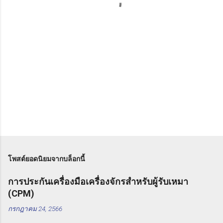
ห็
น
โพสต์ยอดนิยมจากบล็อกนี้
การประกันเครื่องมือเครื่องจักรสำหรับผู้รับเหมา
(CPM)
กรกฎาคม 24, 2566