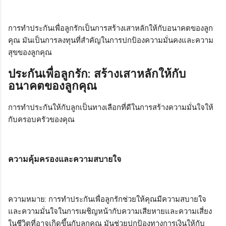
การทำประกันเพื่อลูกรักเป็นการสร้างเสาหลักให้กับอนาคตของลูก
คุณ มันเป็นการลงทุนที่สำคัญในการปกป้องความมั่นคงและความ
สุขของลูกคุณ
ประกันเพื่อลูกรัก: สร้างเสาหลักให้กับ
อนาคตของลูกคุณ
การทำประกันให้กับลูกเป็นทางเลือกที่ดีในการสร้างความมั่นใจให้
กับครอบครัวของคุณ
ความคุ้มครองและความสบายใจ
ความหมาย: การทำประกันเพื่อลูกรักช่วยให้คุณมีความสบายใจ
และความมั่นใจในการเผชิญหน้ากับความเสียหายและความเสี่ยง
ในชีวิตที่อาจเกิดขึ้นกับลูกคุณ มันช่วยปกป้องทางการเงินให้กับ