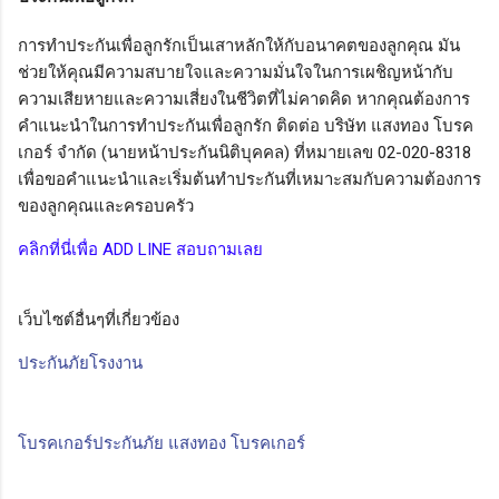
การทำประกันเพื่อลูกรักเป็นเสาหลักให้กับอนาคตของลูกคุณ มัน
ช่วยให้คุณมีความสบายใจและความมั่นใจในการเผชิญหน้ากับ
ความเสียหายและความเสี่ยงในชีวิตที่ไม่คาดคิด หากคุณต้องการ
คำแนะนำในการทำประกันเพื่อลูกรัก ติดต่อ บริษัท แสงทอง โบรค
เกอร์ จำกัด (นายหน้าประกันนิติบุคคล) ที่หมายเลข 02-020-8318
เพื่อขอคำแนะนำและเริ่มต้นทำประกันที่เหมาะสมกับความต้องการ
ของลูกคุณและครอบครัว
คลิกที่นี่เพื่อ ADD LINE สอบถามเลย
เว็บไซต์อื่นๆที่เกี่ยวข้อง
ประกันภัยโรงงาน
โบรคเกอร์ประกันภัย แสงทอง โบรคเกอร์