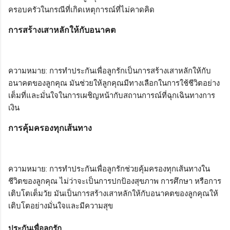
ครอบครัวในกรณีที่เกิดเหตุการณ์ที่ไม่คาดคิด
การสร้างเสาหลักให้กับอนาคต
ความหมาย: การทำประกันเพื่อลูกรักเป็นการสร้างเสาหลักให้กับ
อนาคตของลูกคุณ มันช่วยให้ลูกคุณมีทางเลือกในการใช้ชีวิตอย่าง
เต็มที่และมั่นใจในการเผชิญหน้ากับสถานการณ์ที่ฉุกเฉินทางการ
เงิน
การคุ้มครองทุกเส้นทาง
ความหมาย: การทำประกันเพื่อลูกรักช่วยคุ้มครองทุกเส้นทางใน
ชีวิตของลูกคุณ ไม่ว่าจะเป็นการปกป้องสุขภาพ การศึกษา หรือการ
เติบโตเต็มวัย มันเป็นการสร้างเสาหลักให้กับอนาคตของลูกคุณให้
เติบโตอย่างมั่นใจและมีความสุข
ประกันเพื่อลูกรัก