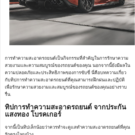
การทำความสะอาดรถยนต์เป็นกิจกรรมที่สำคัญในการรักษาความ
สวยงามและความสมบูรณ์ของรถยนต์ของคุณ นอกจากนี้ยังมีผลใน
ความปลอดภัยและประสิทธิภาพของการขับขี่ นี่คือบทความเกี่ยว
กับทิปการทำความสะอาดรถยนต์ที่คุณสามารถฝึกฝนและปฏิบัติ
เพื่อรักษาความสวยงามและสมบูรณ์ของรถยนต์ของคุณอย่างราบ
รื่น.
ทิปการทำความสะอาดรถยนต์ จากประกัน
แสงทอง โบรคเกอร์
จากนี้เป็นทิปเล็กน้อยว่าควรทำจะดูแลทำความสะอาดรถยนต์ที่คุณ
รักตรงไหนบ้าง