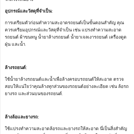
อุปกรณ์และวัสดุที่จำเป็น:
การเตรียมตัวก่อนทำความสะอาดรถยนต์เป็นขั้นตอนสำคัญ คุณ
ควรเตรียมอุปกรณ์และวัสดุที่จำเป็น เช่น แปรงทำความสะอาด
รถยนต์ ผ้าขนหนู น้ำยาล้างรถยนต์ น้ำยาเจลเงารถยนต์ เครื่องดูด
ฝุ่น และน้ำ.
ล้างรถยนต์:
ใช้น้ำยาล้างรถยนต์และน้ำเพื่อล้างครอบรถยนต์ให้สะอาด ตรวจ
สอบให้แน่ใจว่าคุณล้างทุกส่วนของรถยนต์อย่างละเอียด เช่น ล้อรถ
ยางรถ และส่วนบนของรถยนต์.
ล้างล้อและยางรถ:
ใช้แปรงทำความสะอาดล้อรถและยางรถให้สะอาด นี่เป็นสิ่งสำคัญ