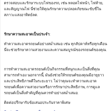
ตรวจสอบและรักษาระบบไฟของรถ, เช่น หลอดไฟหน้า, ไฟท้าย,
และสัญญาณไฟ นี่ช่วยให้คุณรักษาความปลอดภัยขณะขับขี่ใน
สภาวะแสงอาทิตย์ลด.
รักษาความสะอาดเป็นประจำ:
ทำความสะอาดรถยนต์อย่างสม่ำเสมอ เช่น ทุกสัปดาห์หรือทุกเดือน
นี่จะช่วยรักษาความสวยงามและความสมบูรณ์ของรถยนต์ของคุณ.
การทำความสะอาดรถยนต์เป็นกิจกรรมที่สนุกและเป็นสิ่งที่คุณ
สามารถทำเอง นอกจากนี้, มันยังช่วยให้รถยนต์ของคุณมีอายุยาว
และประสิทธิภาพดีในระยะยาว. ไม่ว่าคุณจะทำความสะอาด
รถยนต์เพื่อความสวยงามหรือการรักษาประสิทธิภาพ, การดูแล
รถยนต์เป็นสิ่งสำคัญที่คุณควรทำอย่างสม่ำเสมอ.
ติดต่อปรึกษารับข้อเสนอประกันราคาพิเศษ