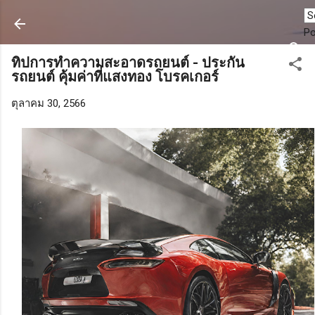
ข้ามไปที่เนื้อหาหลัก
P
ทิปการทำความสะอาดรถยนต์ - ประกัน
รถยนต์ คุ้มค่าที่แสงทอง โบรคเกอร์
ตุลาคม 30, 2566