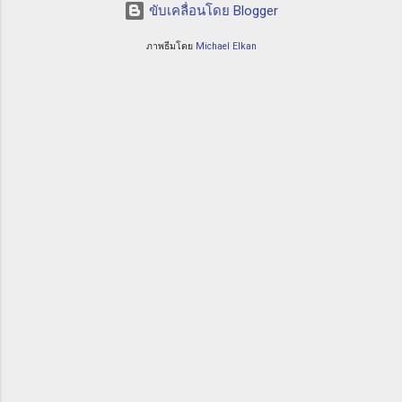
ขับเคลื่อนโดย Blogger
ภาพธีมโดย
Michael Elkan