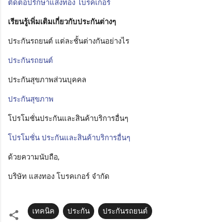
ติดต่อปรึกษาแสงทอง โบรคเกอร์
เรียนรู้เพิ่มเติมเกี่ยวกับประกันต่างๆ
ประกันรถยนต์ แต่ละชั้นต่างกันอย่างไร
ประกันรถยนต์
ประกันสุขภาพส่วนบุคคล
ประกันสุขภาพ
โปรโมชั่นประกันและสินค้าบริการอื่นๆ
โปรโมชั่น ประกันและสินค้าบริการอื่นๆ
ด้วยความนับถือ,
บริษัท แสงทอง โบรคเกอร์ จำกัด
เทคนิค
ประกัน
ประกันรถยนต์