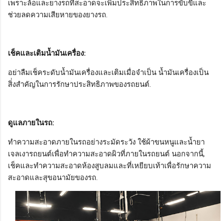
เพราะล้อและยางรถที่สะอาดจะเพิ่มประสิทธิภาพในการขับขี่และ
ช่วยลดความเสียหายของยางรถ.
เช็คและเติมน้ำมันเครื่อง:
อย่าลืมเช็คระดับน้ำมันเครื่องและเติมเมื่อจำเป็น น้ำมันเครื่องเป็น
สิ่่งสำคัญในการรักษาประสิทธิภาพของรถยนต์.
ดูแลภายในรถ:
ทำความสะอาดภายในรถอย่างระมัดระวัง ใช้ผ้าขนหนูและน้ำยา
เจลเงารถยนต์เพื่อทำความสะอาดผิวที่ภายในรถยนต์ นอกจากนี้,
เช็คและทำความสะอาดห้องสูบลมและที่เหยียบเท้าเพื่อรักษาความ
สะอาดและสุขอนามัยของรถ.