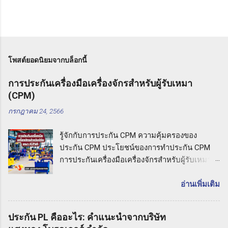
โพสต์ยอดนิยมจากบล็อกนี้
การประกันเครื่องมือเครื่องจักรสำหรับผู้รับเหมา
(CPM)
กรกฎาคม 24, 2566
รู้จักกับการประกัน CPM ความคุ้มครองของ
ประกัน CPM ประโยชน์ของการทำประกัน CPM
การประกันเครื่องมือเครื่องจักรสำหรับผู้รับเหมา
(CPM) รู้จักกับการประกัน CPM การประกันเครื่อง
มือเครื่องจักรสำหรับผู้รับเหมาหมายถึง ประกันภัย
อ่านเพิ่มเติม
ที่มุ่งเน้นความคุ้มครองต่อความเสียหายที่อาจเกิด
ขึ้นกับเครื่องมือและเครื่องจักรที่ใช้ในกิจกรรมงาน
ประกัน PL คืออะไร: คำแนะนำจากบริษัท
รับเหมา ประกัน CPM ช่วยให้ผู้รับเหมาปกป้อง