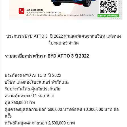
ประกันรถ BYD ATTO 3 ปี 2022 ส่วนลดพิเศษจากบริษัท แสงทอง
โบรคเกอร์ จำกัด
รายละเอียดประกันรถ BYD ATTO 3 ปี 2022
ประกันรถ BYD ATTO 3 ปี 2022
บริษัท แสงทองโบรคเกอร์ จำกัดและ
รับประกันโดย คุ้มภัยประกันภัย
ความคุ้มครอง ป.1 ซ่อมห้าง
ทุน 860,000 บาท
คุ้มครองบุคคลภายนอก 500,000 บาทต่อคน 10,000,000 บาท ต่อ
ครั้ง
ทรัพย์สินบุคคลภายนอก 2,500,000 บาท