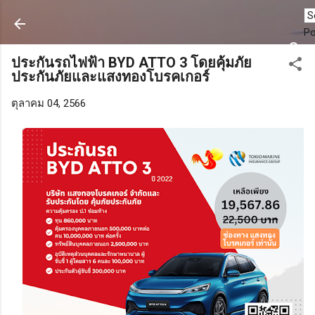
ข้ามไปที่เนื้อหาหลัก
P
ประกันรถไฟฟ้า BYD ATTO 3 โดยคุ้มภัย
ประกันภัยและแสงทองโบรคเกอร์
ตุลาคม 04, 2566