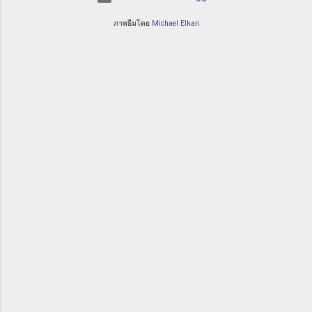
ภาพธีมโดย
Michael Elkan