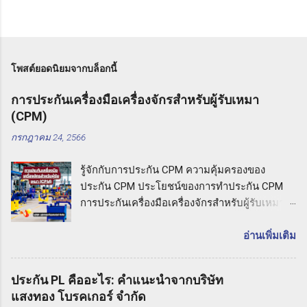
โพสต์ยอดนิยมจากบล็อกนี้
การประกันเครื่องมือเครื่องจักรสำหรับผู้รับเหมา
(CPM)
กรกฎาคม 24, 2566
รู้จักกับการประกัน CPM ความคุ้มครองของ
ประกัน CPM ประโยชน์ของการทำประกัน CPM
การประกันเครื่องมือเครื่องจักรสำหรับผู้รับเหมา
(CPM) รู้จักกับการประกัน CPM การประกันเครื่อง
มือเครื่องจักรสำหรับผู้รับเหมาหมายถึง ประกันภัย
อ่านเพิ่มเติม
ที่มุ่งเน้นความคุ้มครองต่อความเสียหายที่อาจเกิด
ขึ้นกับเครื่องมือและเครื่องจักรที่ใช้ในกิจกรรมงาน
ประกัน PL คืออะไร: คำแนะนำจากบริษัท
รับเหมา ประกัน CPM ช่วยให้ผู้รับเหมาปกป้อง
แสงทอง โบรคเกอร์ จำกัด
ทรัพย์สินและความเสียหายที่อาจเกิดขึ้นกับเครื่อง