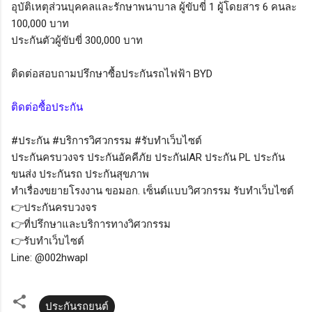
อุบัติเหตุส่วนบุคคลและรักษาพนาบาล ผู้ขับขี่ 1 ผู้โดยสาร 6 คนละ
100,000 บาท
ประกันตัวผู้ขับขี่ 300,000 บาท
ติดต่อสอบถามปรึกษาซื้อประกันรถไฟฟ้า BYD
ติดต่อซื้อประกัน
#ประกัน #บริการวิศวกรรม #รับทำเว็บไซต์
ประกันครบวงจร ประกันอัคคีภัย ประกันIAR ประกัน PL ประกัน
ขนส่ง ประกันรถ ประกันสุขภาพ
ทำเรื่องขยายโรงงาน ขอมอก. เซ็นต์แบบวิศวกรรม รับทำเว็บไซต์
👉ประกันครบวงจร
👉ที่ปรึกษาและบริการทางวิศวกรรม
👉รับทำเว็บไซต์
Line: @002hwapl
ประกันรถยนต์