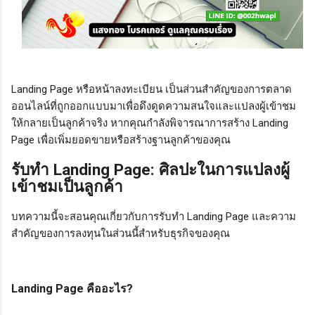
Landing Page หรือหน้าลงทะเบียน เป็นส่วนสำคัญของการตลาด
ออนไลน์ที่ถูกออกแบบมาเพื่อดึงดูดความสนใจและแปลงผู้เข้าชม
ให้กลายเป็นลูกค้าจริง หากคุณกำลังพิจารณาการสร้าง Landing
Page เพื่อเพิ่มยอดขายหรือสร้างฐานลูกค้าของคุณ
รับทำ Landing Page: ศิลปะในการแปลงผู้
เข้าชมเป็นลูกค้า
บทความนี้จะสอนคุณเกี่ยวกับการรับทำ Landing Page และความ
สำคัญของการลงทุนในส่วนนี้สำหรับธุรกิจของคุณ
Landing Page คืออะไร?