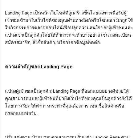
Landing Page เป็นหน้าเว็บไซต์ที่ถูกสร้างขึ้นโดยเฉพาะเพื่อรับผู้
เข้าชมเข้ามาในเว็บไซต์ของคุณผ่านทางลิงก์หรือโฆษณา มักถูกใช้
ในกิจกรรมการตลาดออนไลน์เพื่อปลุกความสนใจของผู้เข้าชมและ
แปลงเขาเป็นลูกค้าโดยให้ทำการกระทำบางอย่าง เช่น ลงทะเบียน
สมัครสมาชิก, สั่งซื้อสินค้า, หรือกรอกข้อมูลติดต่อ.
ความสำคัญของ Landing Page
แปลงผู้เข้าชมเป็นลูกค้า: Landing Page ที่ออกแบบอย่างดีช่วยให้
คุณสามารถแปลงผู้เข้าชมที่มายังเว็บไซต์ของคุณเป็นลูกค้าจริงได้
โดยการเรียกให้ทำการกระทำที่คุณต้องการ เช่น ซื้อสินค้าหรือ
กรอกแบบฟอร์ม.
ปรับแต่งตามเป้าหมาย: คุณสามารถปรับแต่ง Landing Page ตาม