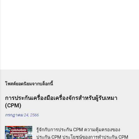
โพสต์ยอดนิยมจากบล็อกนี้
การประกันเครื่องมือเครื่องจักรสำหรับผู้รับเหมา
(CPM)
กรกฎาคม 24, 2566
รู้จักกับการประกัน CPM ความคุ้มครองของ
ประกัน CPM ประโยชน์ของการทำประกัน CPM