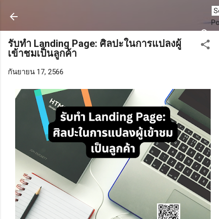
ข้ามไปที่เนื้อหาหลัก
P
รับทำ Landing Page: ศิลปะในการแปลงผู้
เข้าชมเป็นลูกค้า
กันยายน 17, 2566