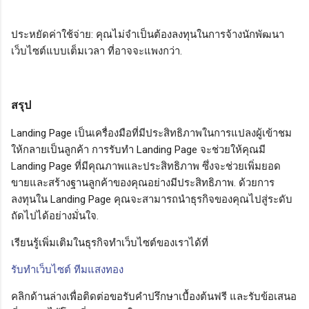
ประหยัดค่าใช้จ่าย: คุณไม่จำเป็นต้องลงทุนในการจ้างนักพัฒนา
เว็บไซต์แบบเต็มเวลา ที่อาจจะแพงกว่า.
สรุป
Landing Page เป็นเครื่องมือที่มีประสิทธิภาพในการแปลงผู้เข้าชม
ให้กลายเป็นลูกค้า การรับทำ Landing Page จะช่วยให้คุณมี
Landing Page ที่มีคุณภาพและประสิทธิภาพ ซึ่งจะช่วยเพิ่มยอด
ขายและสร้างฐานลูกค้าของคุณอย่างมีประสิทธิภาพ. ด้วยการ
ลงทุนใน Landing Page คุณจะสามารถนำธุรกิจของคุณไปสู่ระดับ
ถัดไปได้อย่างมั่นใจ.
เรียนรู้เพิ่มเติมในธุรกิจทำเว็บไซต์ของเราได้ที่
รับทำเว็บไซต์ ทีมแสงทอง
คลิกด้านล่างเพื่อติดต่อขอรับคำปรึกษาเบื้องต้นฟรี และรับข้อเสนอ