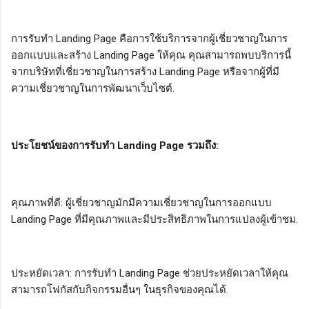
การรับทำ Landing Page คือการใช้บริการจากผู้เชี่ยวชาญในการ
ออกแบบและสร้าง Landing Page ให้คุณ คุณสามารถพบบริการนี้
จากบริษัทที่เชี่ยวชาญในการสร้าง Landing Page หรือจากผู้ที่มี
ความเชี่ยวชาญในการพัฒนาเว็บไซต์.
ประโยชน์ของการรับทำ Landing Page รวมถึง:
คุณภาพที่ดี: ผู้เชี่ยวชาญมักมีความเชี่ยวชาญในการออกแบบ
Landing Page ที่มีคุณภาพและมีประสิทธิภาพในการแปลงผู้เข้าชม.
ประหยัดเวลา: การรับทำ Landing Page ช่วยประหยัดเวลาให้คุณ
สามารถโฟกัสกับกิจกรรมอื่นๆ ในธุรกิจของคุณได้.