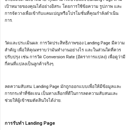
เป้าหมายของคุณได้อย่างอิสระ โดยการใช้ข้อความ รูปภาพ และ
การจัดวางเพื่อเข้ากับแคมเปญหรือโปรโมชั่นที่คุณกำลังดำเนิน
การ.
วัดและประเมินผล: การวัดประสิทธิภาพของ Landing Page มีความ
สำคัญ เพื่อให้คุณทราบว่ามันทำงานอย่างไร และในส่วนใดที่ควร
ปรับปรุง เช่น การวัด Conversion Rate (อัตราการแปลง) เพื่อดูว่ามี
กี่คนที่แปลงเป็นลูกค้าจริงๆ.
ลดความสับสน: Landing Page มักถูกออกแบบเพื่อให้มีข้อมูลและ
การกระทำที่ชัดเจน เป็นทางเลือกที่ดีในการลดความสับสนและ
ช่วยให้ผู้เข้าชมตัดสินใจได้ง่าย.
การรับทำ Landing Page