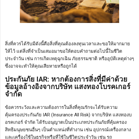
สิ่งที่ควรได้รับมีดังนี้คือสิ่งที่คุณต้องลงทุนเวลาและขอให้มากมาย
ให้ไว้ แต่สิ่งที่จำเป็นเสมอมาขอให้ตอบคำถามต่อไปนี้ในชีวิต
ประจำวัน เช่น การเกิดเหตุฉุกเฉิน ภัยธรรมชาติ หรืออุบัติเหตุต่างๆ
ซึ่งอาจจะทำให้คุณเสียหายหรือถูกได้
ประกันภัย IAR: หากต้องการสิ่งที่มีค่าด้วย
ข้อมูลอ้างอิงจากบริษัท แสงทองโบรคเกอร์
จำกัด
ข้อควรระวังและความต้องการในสิ่งที่คุณรักจะได้รับความ
คุ้มครองประกันภัย IAR (Insurance All Risk) จากบริษัท แสงทองบ
อรคเกอร์ จำกัด ได้รับอนุญาตเป็นประเภทประกันภัยที่คุ้มครอง
สิทธิมนุษยชนอื่นๆ เป็นตำแหน่งที่ทำงาน เช่น อุปกรณ์เครื่องกลาง
และเครื่องใช้ในธุรกิจหรือที่ใช้ในชีวิตประจำวัน เช่น รถ