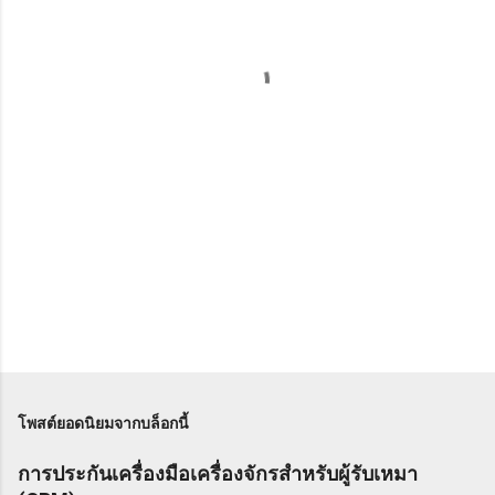
ด
เ
ห็
น
โพสต์ยอดนิยมจากบล็อกนี้
การประกันเครื่องมือเครื่องจักรสำหรับผู้รับเหมา