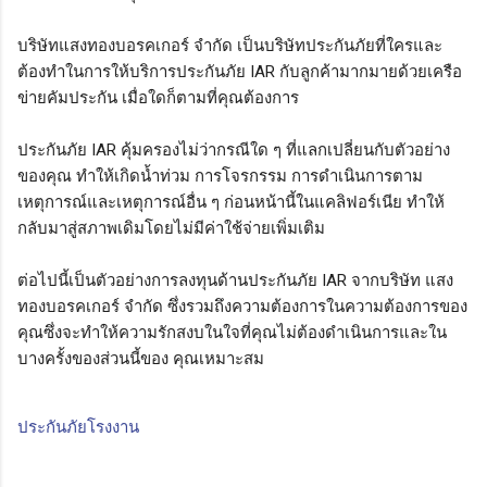
บริษัทแสงทองบอรคเกอร์ จำกัด เป็นบริษัทประกันภัยที่ใครและ
ต้องทำในการให้บริการประกันภัย IAR กับลูกค้ามากมายด้วยเครือ
ข่ายคัมประกัน เมื่อใดก็ตามที่คุณต้องการ
ประกันภัย IAR คุ้มครองไม่ว่ากรณีใด ๆ ที่แลกเปลี่ยนกับตัวอย่าง
ของคุณ ทำให้เกิดน้ำท่วม การโจรกรรม การดำเนินการตาม
เหตุการณ์และเหตุการณ์อื่น ๆ ก่อนหน้านี้ในแคลิฟอร์เนีย ทำให้
กลับมาสู่สภาพเดิมโดยไม่มีค่าใช้จ่ายเพิ่มเติม
ต่อไปนี้เป็นตัวอย่างการลงทุนด้านประกันภัย IAR จากบริษัท แสง
ทองบอรคเกอร์ จำกัด ซึ่งรวมถึงความต้องการในความต้องการของ
คุณซึ่งจะทำให้ความรักสงบในใจที่คุณไม่ต้องดำเนินการและใน
บางครั้งของส่วนนี้ของ คุณเหมาะสม
ประกันภัยโรงงาน