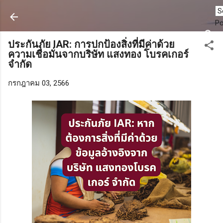
ข้ามไปที่เนื้อหาหลัก
P
ประกันภัย IAR: การปกป้องสิ่งที่มีค่าด้วย
ความเชื่อมั่นจากบริษัท แสงทอง โบรคเกอร์
จำกัด
กรกฎาคม 03, 2566