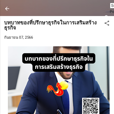
ข้ามไปที่เนื้อหาหลัก
P
บทบาทของที่ปรึกษาธุรกิจในการเสริมสร้าง
ธุรกิจ
กันยายน 07, 2566