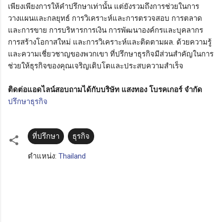
เพียงเพียงการให้คำปรึกษาเท่านั้น แต่ยังรวมถึงการช่วยในการ
วางแผนและกลยุทธ์ การวิเคราะห์และการตรวจสอบ การตลาด
และการขาย การบริหารการเงิน การพัฒนาองค์กรและบุคลากร
การสร้างโอกาสใหม่ และการวิเคราะห์และติดตามผล. ด้วยความรู้
และความเชี่ยวชาญของพวกเขา ที่ปรึกษาธุรกิจมีส่วนสำคัญในการ
ช่วยให้ธุรกิจของคุณเจริญเติบโตและประสบความสำเร็จ
ติดต่อแอดไลน์สอบถามได้กับบริษัท แสงทอง โบรคเกอร์ จำกัด
ปรึกษาธุรกิจ
ที่ปรึกษา
ธุรกิจ
ตำแหน่ง:
Thailand
ค
ว
า
ม