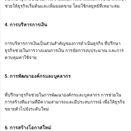
ช่วยให้ธุรกิจเริ่มต้นและเพิ่มยอดขาย โดยใช้กลยุทธ์ที่เหมาะสม.
4. การบริหารการเงิน
การบริหารการเงินเป็นส่วนสำคัญของการดำเนินธุรกิจ ที่ปรึกษา
ธุรกิจช่วยในการวางแผนการเงิน การจัดการงบประมาณ และการ
ควบคุมค่าใช้จ่าย.
5. การพัฒนาองค์กรและบุคลากร
ที่ปรึกษาธุรกิจช่วยในการพัฒนาองค์กรและบุคลากร การช่วยใน
การสร้างทีมงานที่มีความสามารถและมีประสบการณ์ เพื่อให้ธุรกิจ
ขยายตัวไปยังระดับใหม่.
6. การสร้างโอกาสใหม่