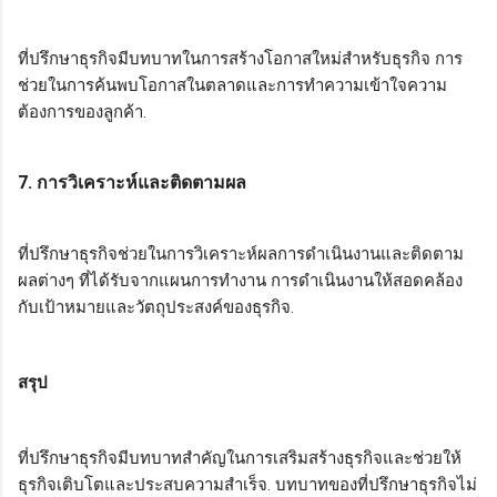
ที่ปรึกษาธุรกิจมีบทบาทในการสร้างโอกาสใหม่สำหรับธุรกิจ การ
ช่วยในการค้นพบโอกาสในตลาดและการทำความเข้าใจความ
ต้องการของลูกค้า.
7. การวิเคราะห์และติดตามผล
ที่ปรึกษาธุรกิจช่วยในการวิเคราะห์ผลการดำเนินงานและติดตาม
ผลต่างๆ ที่ได้รับจากแผนการทำงาน การดำเนินงานให้สอดคล้อง
กับเป้าหมายและวัตถุประสงค์ของธุรกิจ.
สรุป
ที่ปรึกษาธุรกิจมีบทบาทสำคัญในการเสริมสร้างธุรกิจและช่วยให้
ธุรกิจเติบโตและประสบความสำเร็จ. บทบาทของที่ปรึกษาธุรกิจไม่