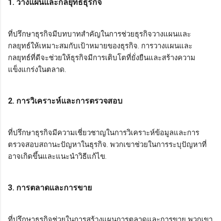
1. วางแผนและกลยุทธ์ธุรกิจ
ที่ปรึกษาธุรกิจมีบทบาทสำคัญในการช่วยธุรกิจวางแผนและ
กลยุทธ์ให้เหมาะสมกับเป้าหมายของธุรกิจ. การวางแผนและ
กลยุทธ์ที่ดีจะช่วยให้ธุรกิจมีการเติบโตที่ยั่งยืนและสร้างความ
แข็งแกร่งในตลาด.
2. การวิเคราะห์และการตรวจสอบ
ที่ปรึกษาธุรกิจมีความเชี่ยวชาญในการวิเคราะห์ข้อมูลและการ
ตรวจสอบสถานะปัญหาในธุรกิจ. พวกเขาช่วยในการระบุปัญหาที่
อาจเกิดขึ้นและแนะนำวิธีแก้ไข.
3. การตลาดและการขาย
ที่ปรึกษาธุรกิจช่วยในการสร้างแผนการตลาดและการขาย พวกเขา