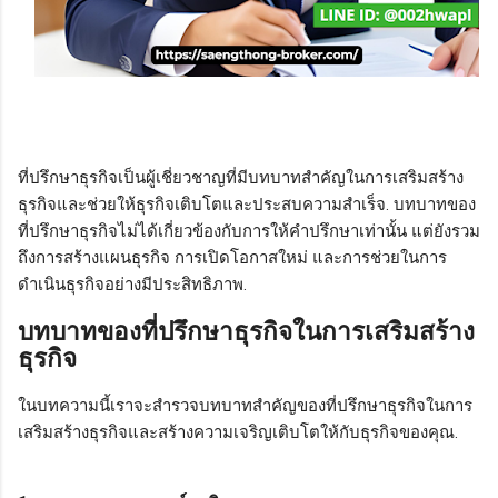
ที่ปรึกษาธุรกิจเป็นผู้เชี่ยวชาญที่มีบทบาทสำคัญในการเสริมสร้าง
ธุรกิจและช่วยให้ธุรกิจเติบโตและประสบความสำเร็จ. บทบาทของ
ที่ปรึกษาธุรกิจไม่ได้เกี่ยวข้องกับการให้คำปรึกษาเท่านั้น แต่ยังรวม
ถึงการสร้างแผนธุรกิจ การเปิดโอกาสใหม่ และการช่วยในการ
ดำเนินธุรกิจอย่างมีประสิทธิภาพ.
บทบาทของที่ปรึกษาธุรกิจในการเสริมสร้าง
ธุรกิจ
ในบทความนี้เราจะสำรวจบทบาทสำคัญของที่ปรึกษาธุรกิจในการ
เสริมสร้างธุรกิจและสร้างความเจริญเติบโตให้กับธุรกิจของคุณ.