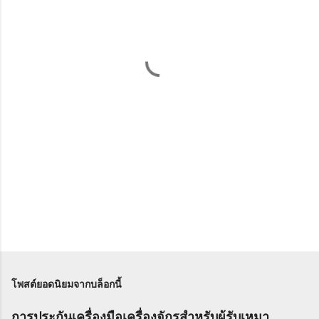
คิ
ด
เ
ห็
น
โพสต์ยอดนิยมจากบล็อกนี้
การประกันเครื่องมือเครื่องจักรสำหรับผู้รับเหมา