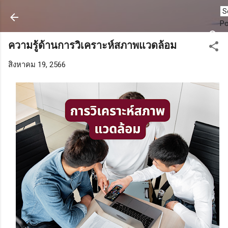
ข้ามไปที่เนื้อหาหลัก
P
ความรู้ด้านการวิเคราะห์สภาพแวดล้อม
สิงหาคม 19, 2566