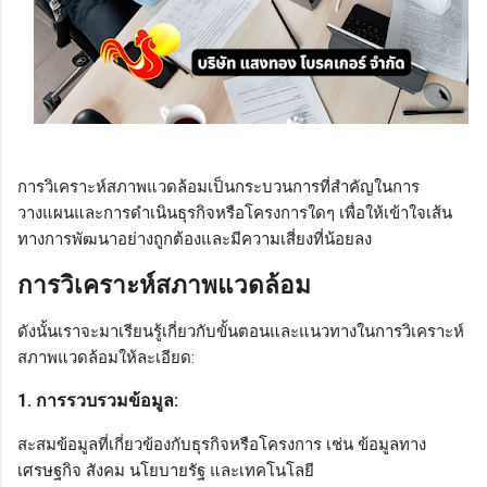
การวิเคราะห์สภาพแวดล้อมเป็นกระบวนการที่สำคัญในการ
วางแผนและการดำเนินธุรกิจหรือโครงการใดๆ เพื่อให้เข้าใจเส้น
ทางการพัฒนาอย่างถูกต้องและมีความเสี่ยงที่น้อยลง
การวิเคราะห์สภาพแวดล้อม
ดังนั้นเราจะมาเรียนรู้เกี่ยวกับขั้นตอนและแนวทางในการวิเคราะห์
สภาพแวดล้อมให้ละเอียด:
1. การรวบรวมข้อมูล:
สะสมข้อมูลที่เกี่ยวข้องกับธุรกิจหรือโครงการ เช่น ข้อมูลทาง
เศรษฐกิจ สังคม นโยบายรัฐ และเทคโนโลยี