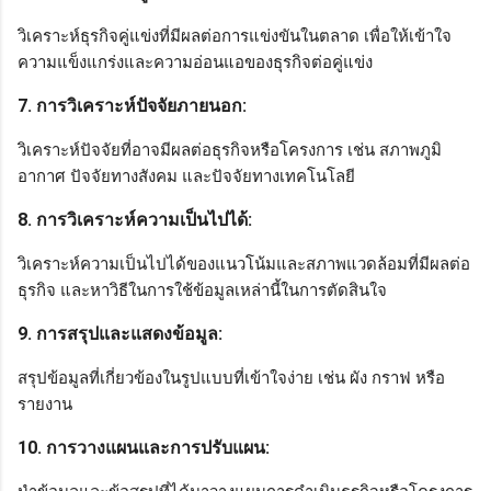
วิเคราะห์ธุรกิจคู่แข่งที่มีผลต่อการแข่งขันในตลาด เพื่อให้เข้าใจ
ความแข็งแกร่งและความอ่อนแอของธุรกิจต่อคู่แข่ง
7. การวิเคราะห์ปัจจัยภายนอก:
วิเคราะห์ปัจจัยที่อาจมีผลต่อธุรกิจหรือโครงการ เช่น สภาพภูมิ
อากาศ ปัจจัยทางสังคม และปัจจัยทางเทคโนโลยี
8. การวิเคราะห์ความเป็นไปได้:
วิเคราะห์ความเป็นไปได้ของแนวโน้มและสภาพแวดล้อมที่มีผลต่อ
ธุรกิจ และหาวิธีในการใช้ข้อมูลเหล่านี้ในการตัดสินใจ
9. การสรุปและแสดงข้อมูล:
สรุปข้อมูลที่เกี่ยวข้องในรูปแบบที่เข้าใจง่าย เช่น ผัง กราฟ หรือ
รายงาน
10. การวางแผนและการปรับแผน: