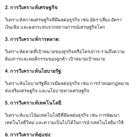
2. การวิเคราะห์เศรษฐกิจ:
วิเคราะห์สภาพเศรษฐกิจที่มีผลต่อธุรกิจ เช่น อัตราเสี่ยง อัตรา
เงินเฟ้อ และผลกระทบจากสถานการณ์เศรษฐกิจโลก
3. การวิเคราะห์การตลาด:
วิเคราะห์ตลาดที่เป้าหมายของธุรกิจหรือโครงการ รวมถึงความ
ต้องการและพฤติกรรมของลูกค้า เป้าหมายเป้าหมาย
4. การวิเคราะห์นโยบายรัฐ:
วิเคราะห์นโยบายรัฐที่อาจมีผลต่อธุรกิจ เช่น การกำหนดกฎหมาย
ส่งเสริมเศรษฐกิจ และนโยบายทางเศรษฐกิจ
5. การวิเคราะห์เทคโนโลยี:
วิเคราะห์แนวโน้มเทคโนโลยีที่มีผลต่อธุรกิจ เช่น การพัฒนา
เทคโนโลยีใหม่ และความเป็นไปได้ในการนำเทคโนโลยีมาใช้
6. การวิเคราะห์คู่แข่ง: