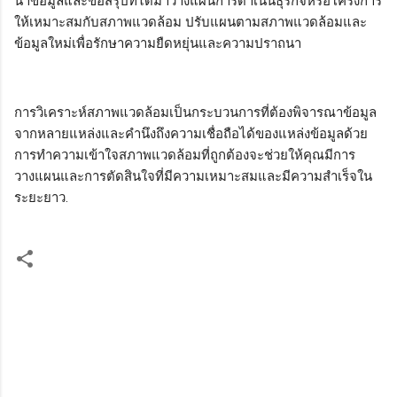
นำข้อมูลและข้อสรุปที่ได้มาวางแผนการดำเนินธุรกิจหรือโครงการ
ให้เหมาะสมกับสภาพแวดล้อม ปรับแผนตามสภาพแวดล้อมและ
ข้อมูลใหม่เพื่อรักษาความยืดหยุ่นและความปราถนา
การวิเคราะห์สภาพแวดล้อมเป็นกระบวนการที่ต้องพิจารณาข้อมูล
จากหลายแหล่งและคำนึงถึงความเชื่อถือได้ของแหล่งข้อมูลด้วย
การทำความเข้าใจสภาพแวดล้อมที่ถูกต้องจะช่วยให้คุณมีการ
วางแผนและการตัดสินใจที่มีความเหมาะสมและมีความสำเร็จใน
ระยะยาว.
ค
ว
า
ม