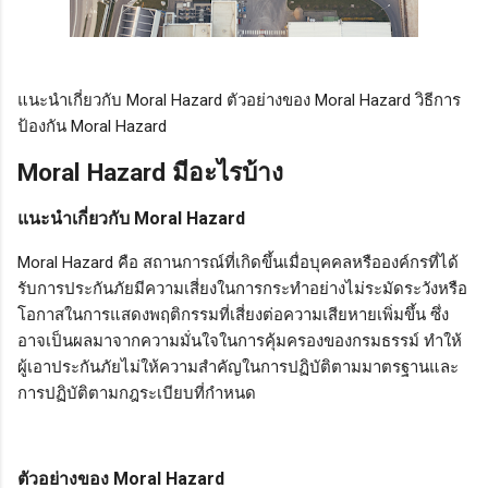
แนะนำเกี่ยวกับ Moral Hazard ตัวอย่างของ Moral Hazard วิธีการ
ป้องกัน Moral Hazard
Moral Hazard มีอะไรบ้าง
แนะนำเกี่ยวกับ Moral Hazard
Moral Hazard คือ สถานการณ์ที่เกิดขึ้นเมื่อบุคคลหรือองค์กรที่ได้
รับการประกันภัยมีความเสี่ยงในการกระทำอย่างไม่ระมัดระวังหรือ
โอกาสในการแสดงพฤติกรรมที่เสี่ยงต่อความเสียหายเพิ่มขึ้น ซึ่ง
อาจเป็นผลมาจากความมั่นใจในการคุ้มครองของกรมธรรม์ ทำให้
ผู้เอาประกันภัยไม่ให้ความสำคัญในการปฏิบัติตามมาตรฐานและ
การปฏิบัติตามกฎระเบียบที่กำหนด
ตัวอย่างของ Moral Hazard