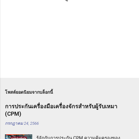
น
โพสต์ยอดนิยมจากบล็อกนี้
การประกันเครื่องมือเครื่องจักรสำหรับผู้รับเหมา
(CPM)
กรกฎาคม 24, 2566
รู้จักกับการประกัน CPM ความคุ้มครองของ